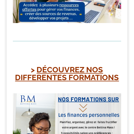
>
DÉCOUVREZ NOS
DIFFERENTES
FORMATIONS