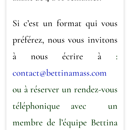
Si c’est un format qui vous
préférez, nous vous invitons
à nous écrire à
:
contact@bettinamass.com
ou à réserver un rendez-vous
téléphonique avec un
membre de l’équipe Bettina