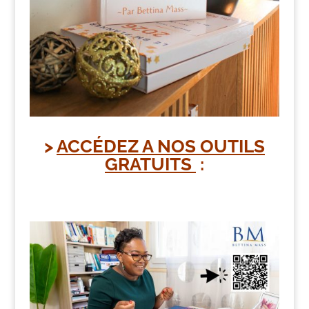
>
ACCÉDEZ A NOS
OUTILS
GRATUITS
: