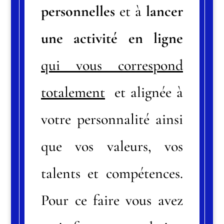
personnelles
et à
lancer
une activité en ligne
qui vous correspond
totalement
et alignée à
votre personnalité ainsi
que vos valeurs, vos
talents et compétences.
Pour ce faire vous avez