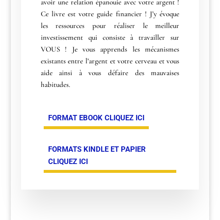
avoir une relation épanouie avec votre argent !
Ce livre est votre guide financier ! J’y évoque
les ressources pour réaliser le meilleur
investissement qui consiste à travailler sur
VOUS ! Je vous apprends les mécanismes
existants entre l’argent et votre cerveau et vous
aide ainsi à vous défaire des mauvaises
habitudes.
FORMAT EBOOK CLIQUEZ ICI
FORMATS KINDLE ET PAPIER
CLIQUEZ ICI