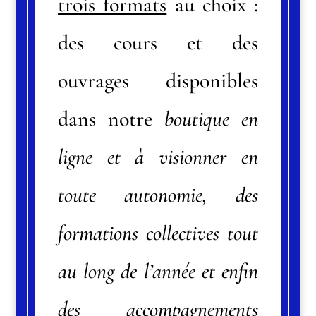
trois formats
au choix :
des cours et des
ouvrages disponibles
dans notre
boutique en
ligne et à visionner en
toute autonomie, des
formations collectives tout
au long de l’année et enfin
des accompagnements