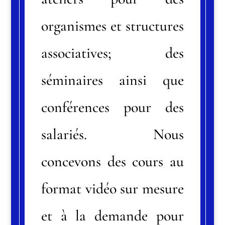
organismes et structures
associatives; des
séminaires ainsi que
conférences pour des
salariés. Nous
concevons des cours au
format vidéo sur mesure
et à la demande pour