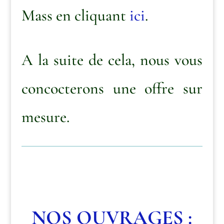
Mass en cliquant
ici
.
A la suite de cela, nous vous
concocterons une offre sur
mesure.
NOS OUVRAGES
: