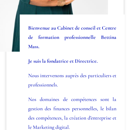
Bienvenue au Cabinet de conseil et Centre
de formation professionnelle Bettina
Mass.
Je suis la fondatrice et Directrice.
Nous intervenons auprès des particuliers et
professionnels.
Nos domaines de compétences sont la
gestion des finances personnelles, le bilan
des compétences, la création d’entreprise et
le Marketing digital.