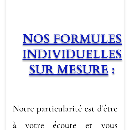
NOS FORMULES
INDIVIDUELLES
SUR MESURE
:
Notre particularité est d’être
à votre écoute et vous