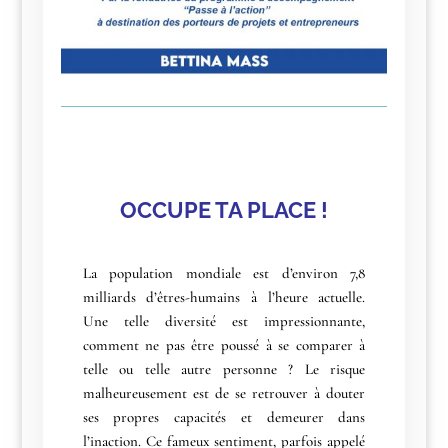
OCCUPE TA PLACE !
La population mondiale est d’environ 7,8
milliards d’êtres-humains à l’heure actuelle.
Une telle diversité est impressionnante,
comment ne pas être poussé à se comparer à
telle ou telle autre personne ? Le risque
malheureusement est de se retrouver à douter
ses propres capacités et demeurer dans
l’inaction. Ce fameux sentiment, parfois appelé