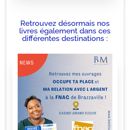
Retrouvez désormais nos
livres également dans ces
différentes destinations :