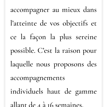
accompagner au mieux dans
l’atteinte de vos objectifs et
ce la façon la plus sereine
possible. C’est la raison pour
laquelle nous proposons des
accompagnements
individuels haut de gamme
allant de 4 à 16 semaines.