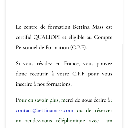
Le centre de formation
Bettina Mass
est
certifié QUALIOPI et éligible au Compte
Personnel de Formation (C.P.F).
Si vous résidez en France, vous pouvez
donc recourir à votre C.P.F pour vous
inscrire à nos formations.
P
our en savoir plus, m
erci de nous écrire à
:
contact@bettinamass.com
ou de réserver
un rendez-vous téléphonique avec un