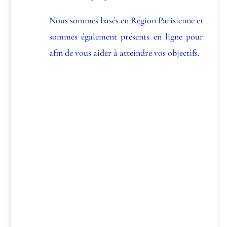
Nous sommes basés en Région Parisienne et
sommes également présents en ligne pour
afin de vous aider à atteindre vos objectifs.