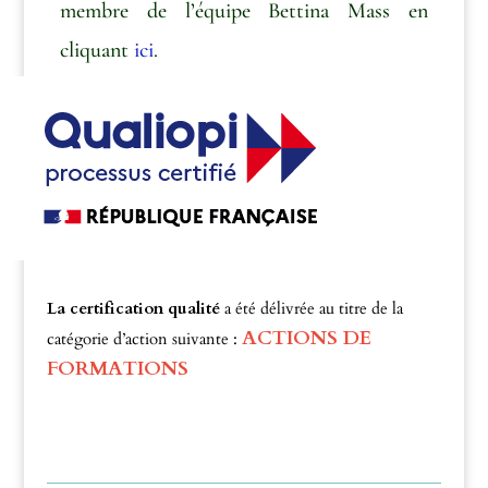
membre de l’équipe Bettina Mass en
cliquant
ici
.
La certification qualité
a été délivrée au titre de la
ACTIONS DE
catégorie d’action suivante :
FORMATIONS