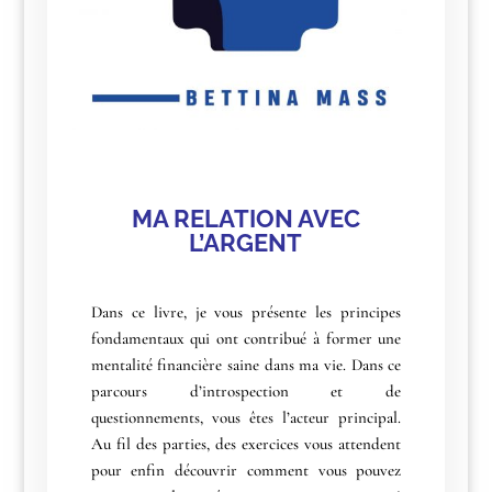
MA RELATION AVEC
L’ARGENT
Dans ce livre, je vous présente les principes
fondamentaux qui ont contribué à former une
mentalité financière saine dans ma vie. Dans ce
parcours d’introspection et de
questionnements, vous êtes l’acteur principal.
Au fil des parties, des exercices vous attendent
pour enfin découvrir comment vous pouvez