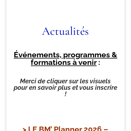
Actualités
Événements, programmes &
formations à venir
:
Merci de cliquer sur les visuels
pour en savoir plus et vous inscrire
!
>
LE BM’ Planner 2026 –