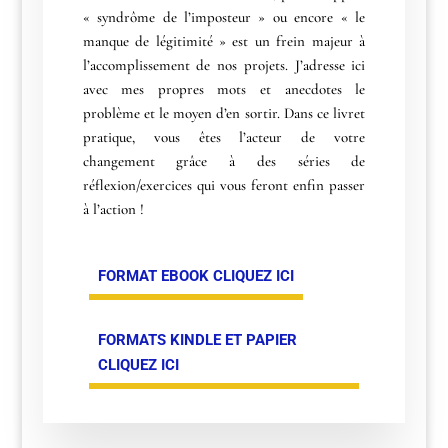
« syndrôme de l’imposteur » ou encore « le
manque de légitimité » est un frein majeur à
l’accomplissement de nos projets. J’adresse ici
avec mes propres mots et anecdotes le
problème et le moyen d’en sortir. Dans ce livret
pratique, vous êtes l’acteur de votre
changement grâce à des séries de
réflexion/exercices qui vous feront enfin passer
à l’action !
FORMAT EBOOK CLIQUEZ ICI
FORMATS KINDLE ET PAPIER
CLIQUEZ ICI