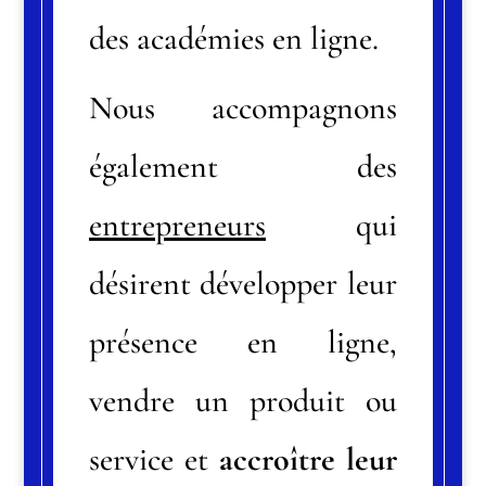
des académies en ligne.
Nous accompagnons
également des
entrepreneurs
qui
désirent développer leur
présence en ligne,
vendre un produit ou
service et
accroître leur